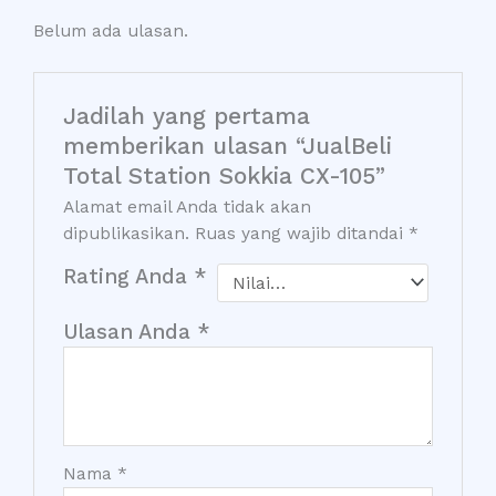
Belum ada ulasan.
Jadilah yang pertama
memberikan ulasan “JualBeli
Total Station Sokkia CX-105”
Alamat email Anda tidak akan
dipublikasikan.
Ruas yang wajib ditandai
*
Rating Anda
*
Ulasan Anda
*
Nama
*