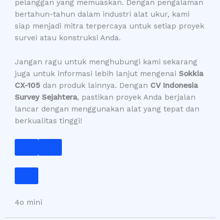
pelanggan yang memuaskan. Dengan pengalaman
bertahun-tahun dalam industri alat ukur, kami
siap menjadi mitra terpercaya untuk setiap proyek
survei atau konstruksi Anda.
Jangan ragu untuk menghubungi kami sekarang
juga untuk informasi lebih lanjut mengenai
Sokkia
CX-105
dan produk lainnya. Dengan
CV Indonesia
Survey Sejahtera
, pastikan proyek Anda berjalan
lancar dengan menggunakan alat yang tepat dan
berkualitas tinggi!
4o mini