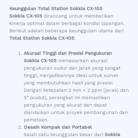
Keunggulan Total Station Sokkia CX-105
Sokkia CX-105
dirancang untuk memberikan
kinerja optimal dalam berbagai kondisi lapangan.
Berikut adalah beberapa keunggulan utama dari
Total Station Sokkia CX-105
:
Akurasi Tinggi dan Presisi Pengukuran
Sokkia CX-105
menawarkan akurasi
pengukuran sudut dan jarak yang sangat
tinggi, menjadikannya ideal untuk survei
yang membutuhkan hasil yang presisi.
Dengan ketepatan 2 mm + 2 ppm (jarak) dan
5” (sudut), perangkat ini memastikan
pengukuran yang akurat dan dapat
diandalkan untuk proyek pembangunan dan
pemetaan.
Desain Kompak dan Portabel
Salah satu keunggulan besar dari
Sokkia