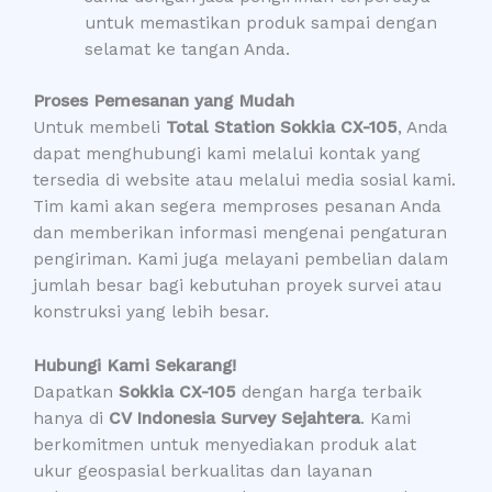
untuk memastikan produk sampai dengan
selamat ke tangan Anda.
Proses Pemesanan yang Mudah
Untuk membeli
Total Station Sokkia CX-105
, Anda
dapat menghubungi kami melalui kontak yang
tersedia di website atau melalui media sosial kami.
Tim kami akan segera memproses pesanan Anda
dan memberikan informasi mengenai pengaturan
pengiriman. Kami juga melayani pembelian dalam
jumlah besar bagi kebutuhan proyek survei atau
konstruksi yang lebih besar.
Hubungi Kami Sekarang!
Dapatkan
Sokkia CX-105
dengan harga terbaik
hanya di
CV Indonesia Survey Sejahtera
. Kami
berkomitmen untuk menyediakan produk alat
ukur geospasial berkualitas dan layanan