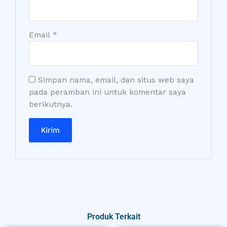
Email
*
Simpan nama, email, dan situs web saya
pada peramban ini untuk komentar saya
berikutnya.
Produk Terkait