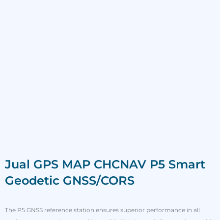
Jual GPS MAP CHCNAV P5 Smart
Geodetic GNSS/CORS
The P5 GNSS reference station ensures superior performance in all