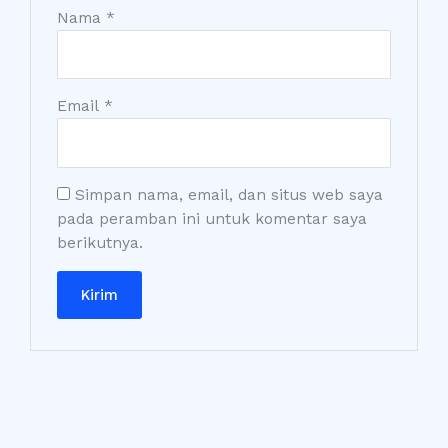
Nama
*
Email
*
Simpan nama, email, dan situs web saya
pada peramban ini untuk komentar saya
berikutnya.