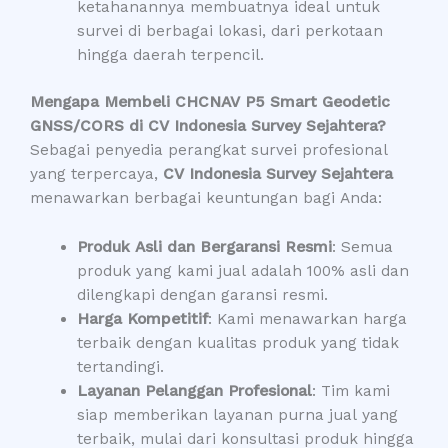
ketahanannya membuatnya ideal untuk
survei di berbagai lokasi, dari perkotaan
hingga daerah terpencil.
Mengapa Membeli CHCNAV P5 Smart Geodetic
GNSS/CORS di CV Indonesia Survey Sejahtera?
Sebagai penyedia perangkat survei profesional
yang terpercaya,
CV Indonesia Survey Sejahtera
menawarkan berbagai keuntungan bagi Anda:
Produk Asli dan Bergaransi Resmi
: Semua
produk yang kami jual adalah 100% asli dan
dilengkapi dengan garansi resmi.
Harga Kompetitif
: Kami menawarkan harga
terbaik dengan kualitas produk yang tidak
tertandingi.
Layanan Pelanggan Profesional
: Tim kami
siap memberikan layanan purna jual yang
terbaik, mulai dari konsultasi produk hingga