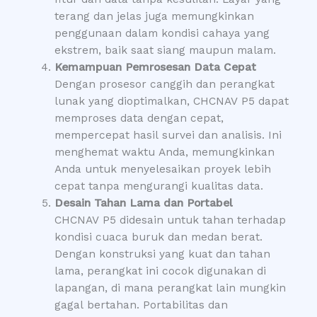
terang dan jelas juga memungkinkan
penggunaan dalam kondisi cahaya yang
ekstrem, baik saat siang maupun malam.
Kemampuan Pemrosesan Data Cepat
Dengan prosesor canggih dan perangkat
lunak yang dioptimalkan, CHCNAV P5 dapat
memproses data dengan cepat,
mempercepat hasil survei dan analisis. Ini
menghemat waktu Anda, memungkinkan
Anda untuk menyelesaikan proyek lebih
cepat tanpa mengurangi kualitas data.
Desain Tahan Lama dan Portabel
CHCNAV P5 didesain untuk tahan terhadap
kondisi cuaca buruk dan medan berat.
Dengan konstruksi yang kuat dan tahan
lama, perangkat ini cocok digunakan di
lapangan, di mana perangkat lain mungkin
gagal bertahan. Portabilitas dan