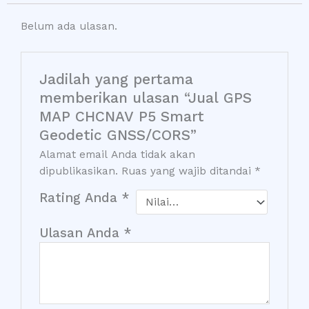
Belum ada ulasan.
Jadilah yang pertama
memberikan ulasan “Jual GPS
MAP CHCNAV P5 Smart
Geodetic GNSS/CORS”
Alamat email Anda tidak akan
dipublikasikan.
Ruas yang wajib ditandai
*
Rating Anda
*
Ulasan Anda
*