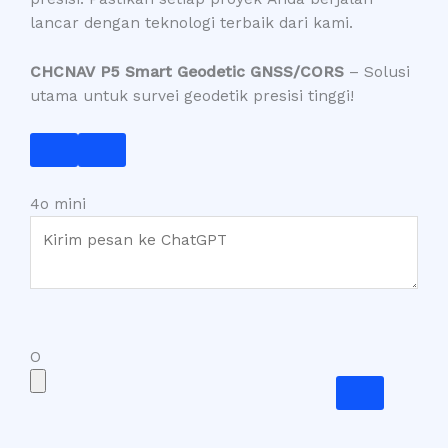
lancar dengan teknologi terbaik dari kami.
CHCNAV P5 Smart Geodetic GNSS/CORS
– Solusi
utama untuk survei geodetik presisi tinggi!
4o mini
O