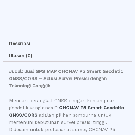
Deskripsi
Ulasan (0)
Judul: Jual GPS MAP CHCNAV P5 Smart Geodetic
GNSS/CORS – Solusi Survei Presisi dengan
Teknologi Canggih
Mencari perangkat GNSS dengan kemampuan
geodetik yang andal?
CHCNAV P5 Smart Geodetic
GNSS/CORS
adalah pilihan sempurna untuk
memenuhi kebutuhan survei presisi tinggi.
Didesain untuk profesional survei, CHCNAV P5