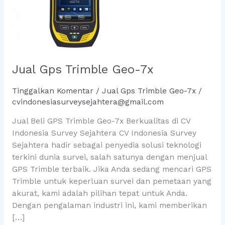
Jual Gps Trimble Geo-7x
Tinggalkan Komentar
/
Jual Gps Trimble Geo-7x
/
cvindonesiasurveysejahtera@gmail.com
Jual Beli GPS Trimble Geo-7x Berkualitas di CV
Indonesia Survey Sejahtera CV Indonesia Survey
Sejahtera hadir sebagai penyedia solusi teknologi
terkini dunia survei, salah satunya dengan menjual
GPS Trimble terbaik. Jika Anda sedang mencari GPS
Trimble untuk keperluan survei dan pemetaan yang
akurat, kami adalah pilihan tepat untuk Anda.
Dengan pengalaman industri ini, kami memberikan
[…]