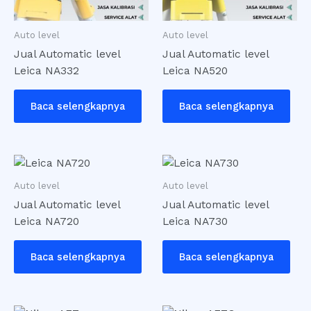
Auto level
Auto level
Jual Automatic level
Jual Automatic level
Leica NA332
Leica NA520
Baca selengkapnya
Baca selengkapnya
Auto level
Auto level
Jual Automatic level
Jual Automatic level
Leica NA720
Leica NA730
Baca selengkapnya
Baca selengkapnya