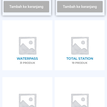
Tambah ke keranjang
Tambah ke keranjang
WATERPASS
TOTAL STATION
31 PRODUK
19 PRODUK