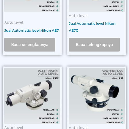
Auto level
Auto level
Jual Automatic level Nikon
Jual Automatic level Nikon AE7
AE7C
Baca selengkapnya
Baca selengkapnya
Auto level
Auto level