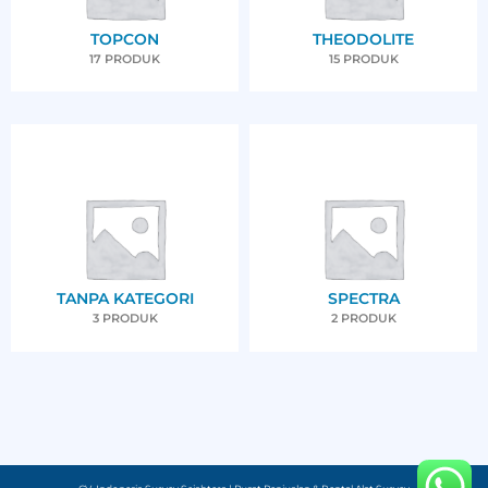
TOPCON
THEODOLITE
17 PRODUK
15 PRODUK
TANPA KATEGORI
SPECTRA
3 PRODUK
2 PRODUK